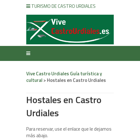
TURISMO DE CASTRO URDIALES
Vive Castro Urdiales Guía turística y
cultural
>
Hostales en Castro Urdiales
Hostales en Castro
Urdiales
Para reservar, use el enlace que le dejamos
más abajo.