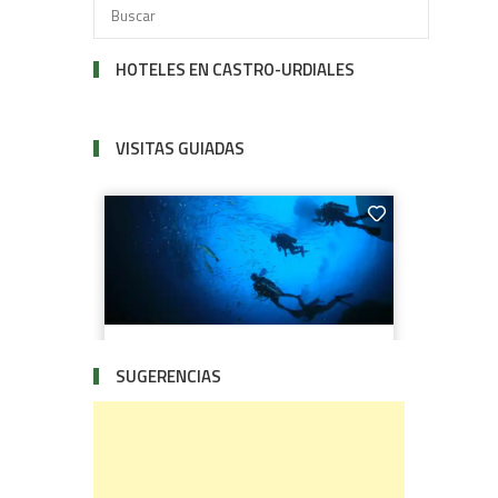
HOTELES EN CASTRO-URDIALES
VISITAS GUIADAS
SUGERENCIAS