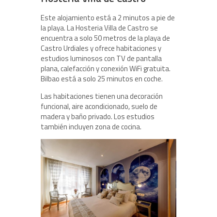
Este alojamiento está a 2 minutos a pie de
la playa. La Hosteria Villa de Castro se
encuentra a solo 50 metros de la playa de
Castro Urdiales y ofrece habitaciones y
estudios luminosos con TV de pantalla
plana, calefacción y conexión WiFi gratuita.
Bilbao está a solo 25 minutos en coche.
Las habitaciones tienen una decoración
funcional, aire acondicionado, suelo de
madera y baño privado. Los estudios
también incluyen zona de cocina.