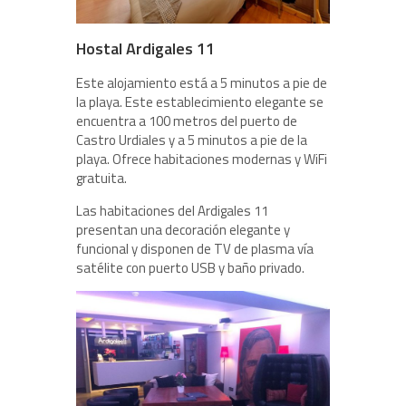
Hostal Ardigales 11
Este alojamiento está a 5 minutos a pie de
la playa. Este establecimiento elegante se
encuentra a 100 metros del puerto de
Castro Urdiales y a 5 minutos a pie de la
playa. Ofrece habitaciones modernas y WiFi
gratuita.
Las habitaciones del Ardigales 11
presentan una decoración elegante y
funcional y disponen de TV de plasma vía
satélite con puerto USB y baño privado.