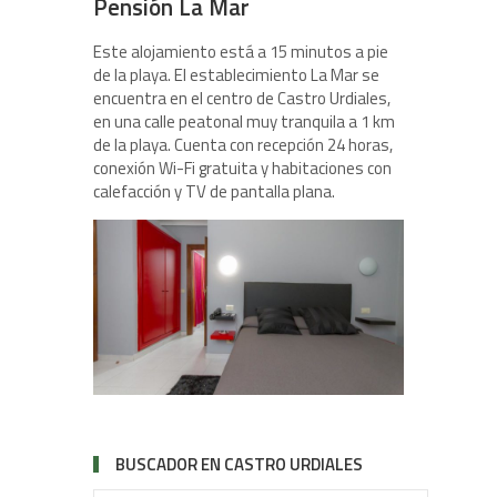
Pensión La Mar
Este alojamiento está a 15 minutos a pie
de la playa. El establecimiento La Mar se
encuentra en el centro de Castro Urdiales,
en una calle peatonal muy tranquila a 1 km
de la playa. Cuenta con recepción 24 horas,
conexión Wi-Fi gratuita y habitaciones con
calefacción y TV de pantalla plana.
BUSCADOR EN CASTRO URDIALES