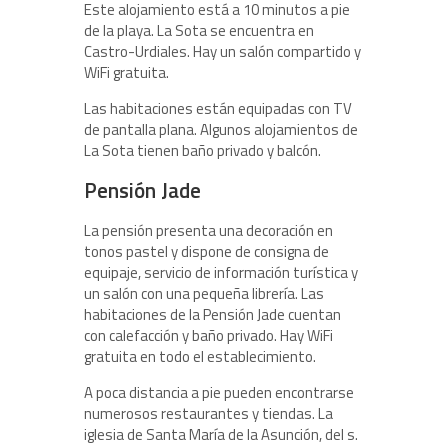
Este alojamiento está a 10 minutos a pie
de la playa. La Sota se encuentra en
Castro-Urdiales. Hay un salón compartido y
WiFi gratuita.
Las habitaciones están equipadas con TV
de pantalla plana. Algunos alojamientos de
La Sota tienen baño privado y balcón.
Pensión Jade
La pensión presenta una decoración en
tonos pastel y dispone de consigna de
equipaje, servicio de información turística y
un salón con una pequeña librería. Las
habitaciones de la Pensión Jade cuentan
con calefacción y baño privado. Hay WiFi
gratuita en todo el establecimiento.
A poca distancia a pie pueden encontrarse
numerosos restaurantes y tiendas. La
iglesia de Santa María de la Asunción, del s.