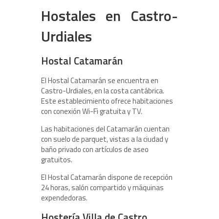
Hostales en Castro-
Urdiales
Hostal Catamarán
El Hostal Catamarán se encuentra en
Castro-Urdiales, en la costa cantábrica.
Este establecimiento ofrece habitaciones
con conexión Wi-Fi gratuita y TV.
Las habitaciones del Catamarán cuentan
con suelo de parquet, vistas a la ciudad y
baño privado con artículos de aseo
gratuitos.
El Hostal Catamarán dispone de recepción
24 horas, salón compartido y máquinas
expendedoras.
Hostería Villa de Castro