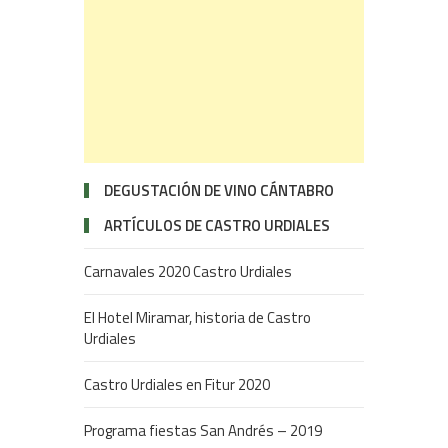
DEGUSTACIÓN DE VINO CÁNTABRO
ARTÍCULOS DE CASTRO URDIALES
Carnavales 2020 Castro Urdiales
El Hotel Miramar, historia de Castro
Urdiales
Castro Urdiales en Fitur 2020
Programa fiestas San Andrés – 2019