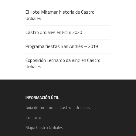
El Hotel Miramar, historia de Castro
Urdiales
Castro Urdiales en Fitur 2020
Programa fiestas San Andrés – 2019
Exposición Leonardo da Vinci en Castro
Urdiales
INFORMACIÓN ÚTIL
Guía de Turismo de Castro – Urdiales
Contacto
Mapa Castro Urdiales