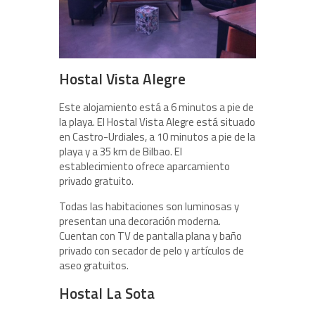
Hostal Vista Alegre
Este alojamiento está a 6 minutos a pie de
la playa. El Hostal Vista Alegre está situado
en Castro-Urdiales, a 10 minutos a pie de la
playa y a 35 km de Bilbao. El
establecimiento ofrece aparcamiento
privado gratuito.
Todas las habitaciones son luminosas y
presentan una decoración moderna.
Cuentan con TV de pantalla plana y baño
privado con secador de pelo y artículos de
aseo gratuitos.
Hostal La Sota