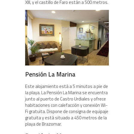
XIII, y el castillo de Faro están a 500 metros.
Pensión La Marina
Este alojamiento está a 5 minutos a pie de
la playa. La Pensión La Marina se encuentra
junto al puerto de Castro Urdiales y ofrece
habitaciones con calefacción y conexión Wi-
Fi gratuita. Dispone de consigna de equipaje
gratuita y está situado a 450 metros de la
playa de Brazomar.