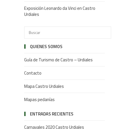
Exposición Leonardo da Vinci en Castro
Urdiales
QUIENES SOMOS
Guía de Turismo de Castro – Urdiales
Contacto
Mapa Castro Urdiales
Mapas pedanías
ENTRADAS RECIENTES
Carnavales 2020 Castro Urdiales