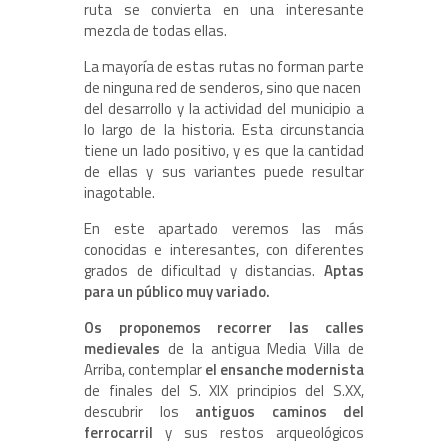
ruta se convierta en una interesante
mezcla de todas ellas.
La mayoría de estas rutas no forman parte
de ninguna red de senderos, sino que nacen
del desarrollo y la actividad del municipio a
lo largo de la historia. Esta circunstancia
tiene un lado positivo, y es que la cantidad
de ellas y sus variantes puede resultar
inagotable.
En este apartado veremos las más
conocidas e interesantes, con diferentes
grados de dificultad y distancias.
Aptas
para un público muy variado.
Os proponemos recorrer las calles
medievales
de la antigua Media Villa de
Arriba, contemplar
el ensanche modernista
de finales del S. XIX principios del S.XX,
descubrir los
antiguos caminos del
ferrocarril
y sus restos arqueológicos