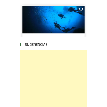
SUGERENCIAS