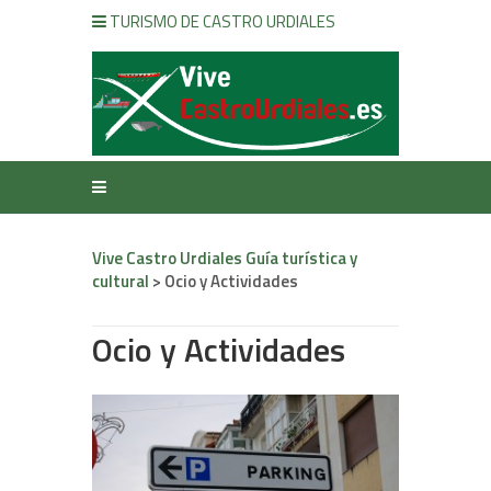
TURISMO DE CASTRO URDIALES
Vive Castro Urdiales Guía turística y
cultural
>
Ocio y Actividades
Ocio y Actividades