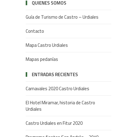
QUIENES SOMOS
Guía de Turismo de Castro – Urdiales
Contacto
Mapa Castro Urdiales
Mapas pedanías
ENTRADAS RECIENTES
Carnavales 2020 Castro Urdiales
El Hotel Miramar, historia de Castro
Urdiales
Castro Urdiales en Fitur 2020