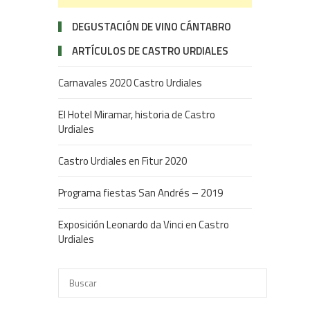
DEGUSTACIÓN DE VINO CÁNTABRO
ARTÍCULOS DE CASTRO URDIALES
Carnavales 2020 Castro Urdiales
El Hotel Miramar, historia de Castro
Urdiales
Castro Urdiales en Fitur 2020
Programa fiestas San Andrés – 2019
Exposición Leonardo da Vinci en Castro
Urdiales