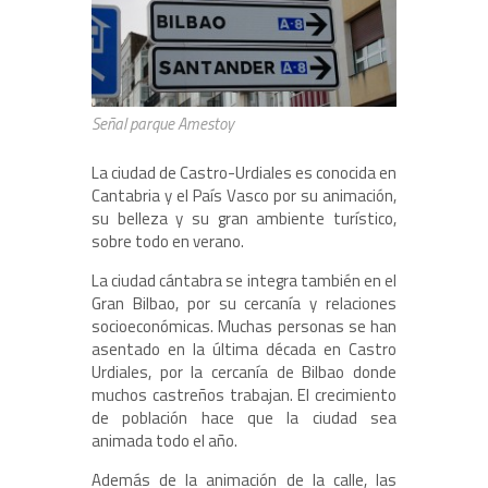
Señal parque Amestoy
La ciudad de Castro-Urdiales es conocida en
Cantabria y el País Vasco por su animación,
su belleza y su gran ambiente turístico,
sobre todo en verano.
La ciudad cántabra se integra también en el
Gran Bilbao, por su cercanía y relaciones
socioeconómicas. Muchas personas se han
asentado en la última década en Castro
Urdiales, por la cercanía de Bilbao donde
muchos castreños trabajan. El crecimiento
de población hace que la ciudad sea
animada todo el año.
Además de la animación de la calle, las