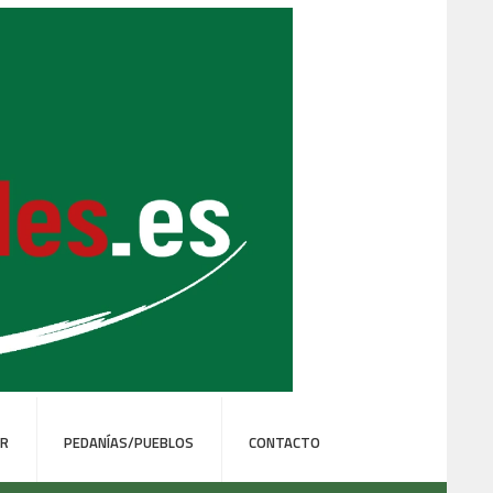
ER
PEDANÍAS/PUEBLOS
CONTACTO