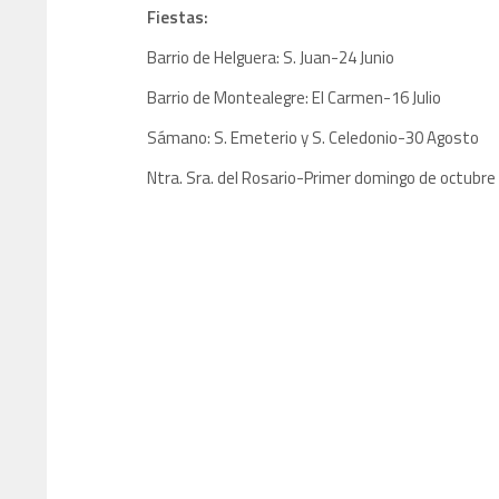
Fiestas:
Barrio de Helguera: S. Juan-24 Junio
Barrio de Montealegre: El Carmen-16 Julio
Sámano: S. Emeterio y S. Celedonio-30 Agosto
Ntra. Sra. del Rosario-Primer domingo de octubre