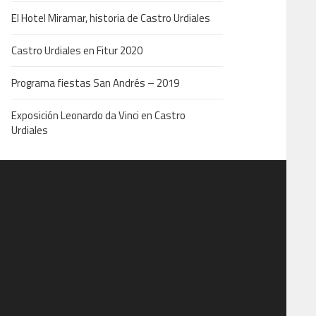
El Hotel Miramar, historia de Castro Urdiales
Castro Urdiales en Fitur 2020
Programa fiestas San Andrés – 2019
Exposición Leonardo da Vinci en Castro
Urdiales