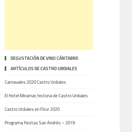
DEGUSTACIÓN DE VINO CÁNTABRO
ARTÍCULOS DE CASTRO URDIALES
Carnavales 2020 Castro Urdiales
El Hotel Miramar, historia de Castro Urdiales
Castro Urdiales en Fitur 2020
Programa fiestas San Andrés – 2019