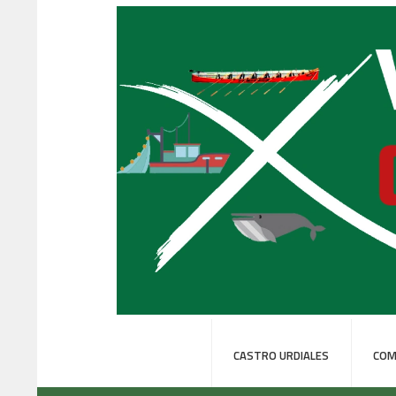
CASTRO URDIALES
COM