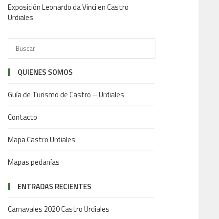
Exposición Leonardo da Vinci en Castro
Urdiales
QUIENES SOMOS
Guía de Turismo de Castro – Urdiales
Contacto
Mapa Castro Urdiales
Mapas pedanías
ENTRADAS RECIENTES
Carnavales 2020 Castro Urdiales