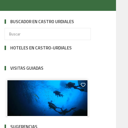
BUSCADOR EN CASTRO URDIALES
HOTELES EN CASTRO-URDIALES
VISITAS GUIADAS
SUGERENCIAS