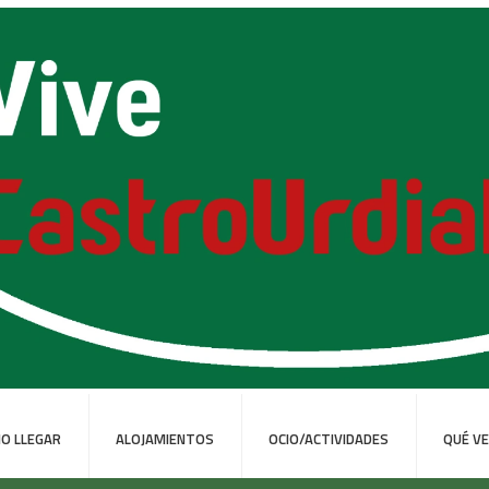
O LLEGAR
ALOJAMIENTOS
OCIO/ACTIVIDADES
QUÉ V