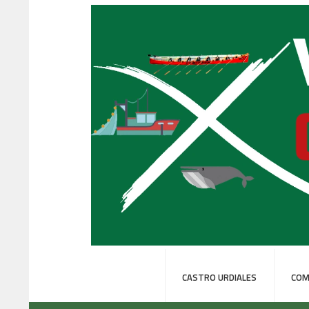
CASTRO URDIALES
COM