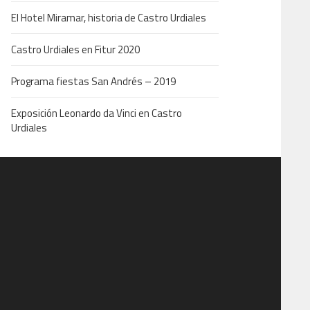
El Hotel Miramar, historia de Castro Urdiales
Castro Urdiales en Fitur 2020
Programa fiestas San Andrés – 2019
Exposición Leonardo da Vinci en Castro
Urdiales