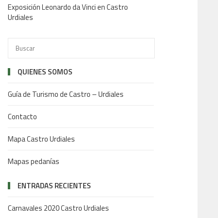
Exposición Leonardo da Vinci en Castro
Urdiales
QUIENES SOMOS
Guía de Turismo de Castro – Urdiales
Contacto
Mapa Castro Urdiales
Mapas pedanías
ENTRADAS RECIENTES
Carnavales 2020 Castro Urdiales