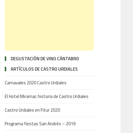
DEGUSTACIÓN DE VINO CÁNTABRO
ARTÍCULOS DE CASTRO URDIALES
Carnavales 2020 Castro Urdiales
El Hotel Miramar, historia de Castro Urdiales
Castro Urdiales en Fitur 2020
Programa fiestas San Andrés – 2019