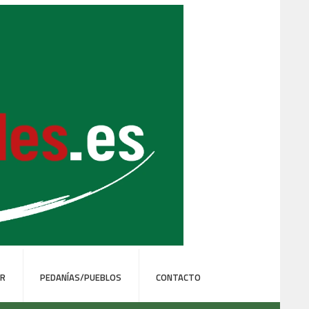
ER
PEDANÍAS/PUEBLOS
CONTACTO