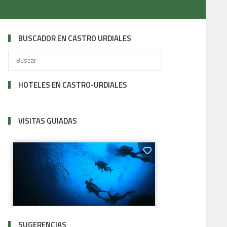
BUSCADOR EN CASTRO URDIALES
HOTELES EN CASTRO-URDIALES
VISITAS GUIADAS
SUGERENCIAS