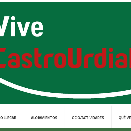
O LLEGAR
ALOJAMIENTOS
OCIO/ACTIVIDADES
QUÉ V