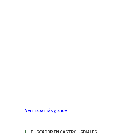
Ver mapa más grande
BUSCADOR EN CASTRO URDIALES