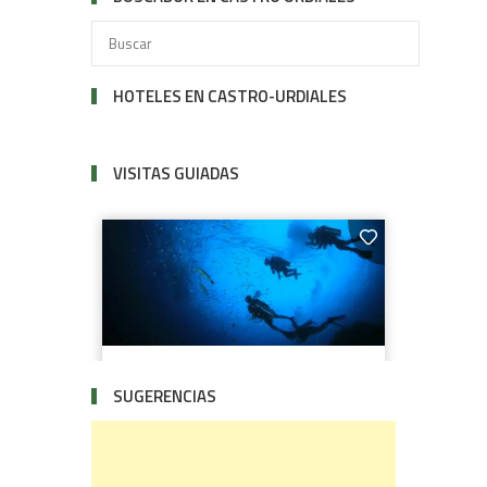
HOTELES EN CASTRO-URDIALES
VISITAS GUIADAS
SUGERENCIAS