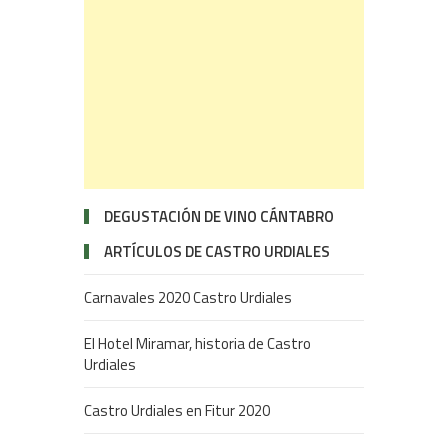
DEGUSTACIÓN DE VINO CÁNTABRO
ARTÍCULOS DE CASTRO URDIALES
Carnavales 2020 Castro Urdiales
El Hotel Miramar, historia de Castro
Urdiales
Castro Urdiales en Fitur 2020