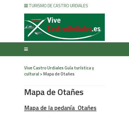
TURISMO DE CASTRO URDIALES
Vive Castro Urdiales Guía turística y
cultural
>
Mapa de Otañes
Mapa de Otañes
Mapa de la pedanía Otañes