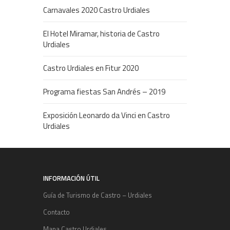
Carnavales 2020 Castro Urdiales
El Hotel Miramar, historia de Castro
Urdiales
Castro Urdiales en Fitur 2020
Programa fiestas San Andrés – 2019
Exposición Leonardo da Vinci en Castro
Urdiales
INFORMACIÓN ÚTIL
Guía de Turismo de Castro – Urdiales
Contacto
Mapa Castro Urdiales