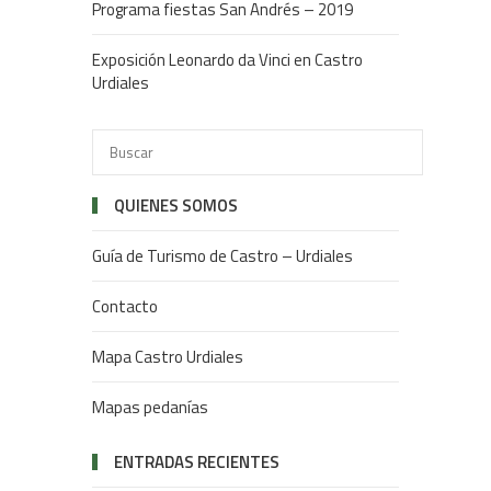
Programa fiestas San Andrés – 2019
Exposición Leonardo da Vinci en Castro
Urdiales
QUIENES SOMOS
Guía de Turismo de Castro – Urdiales
Contacto
Mapa Castro Urdiales
Mapas pedanías
ENTRADAS RECIENTES